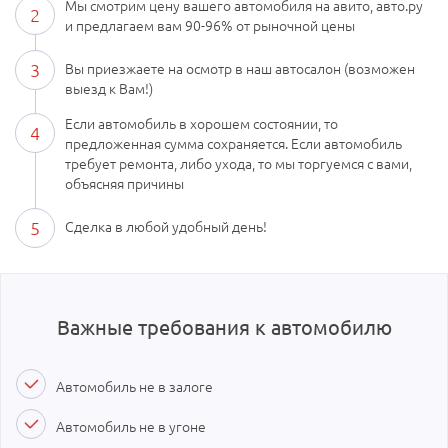
Мы смотрим цену вашего автомобиля на авито, авто.ру
2
и предлагаем вам 90-96% от рыночной цены
3
Вы приезжаете на осмотр в наш автосалон (возможен
выезд к Вам!)
Если автомобиль в хорошем состоянии, то
4
предложенная сумма сохраняется. Если автомобиль
требует ремонта, либо ухода, то мы торгуемся с вами,
объясняя причины
5
Сделка в любой удобный день!
Важные требования к автомобилю
Автомобиль не в залоге
Автомобиль не в угоне