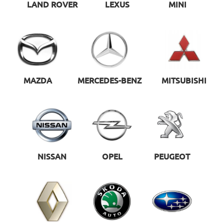
LAND ROVER
LEXUS
MINI
MAZDA
MERCEDES-BENZ
MITSUBISHI
NISSAN
OPEL
PEUGEOT