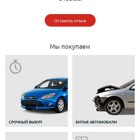
Оставить отзыв
Мы покупаем
CРОЧНЫЙ ВЫКУП
БИТЫЕ АВТОМОБИЛИ