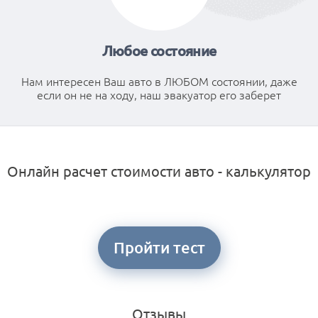
Любое состояние
Нам интересен Ваш авто в ЛЮБОМ состоянии, даже
если он не на ходу, наш эвакуатор его заберет
Онлайн расчет стоимости авто - калькулятор
Пройти тест
Отзывы