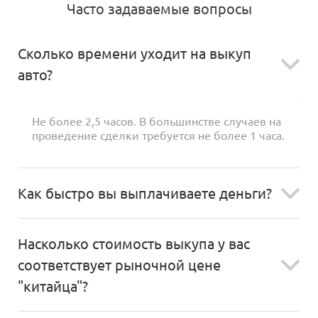
Часто задаваемые вопросы
Сколько времени уходит на выкуп
авто?
Не более 2,5 часов. В большинстве случаев на
проведение сделки требуется не более 1 часа.
Как быстро вы выплачиваете деньги?
Насколько стоимость выкупа у вас
соответствует рыночной цене
"китайца"?