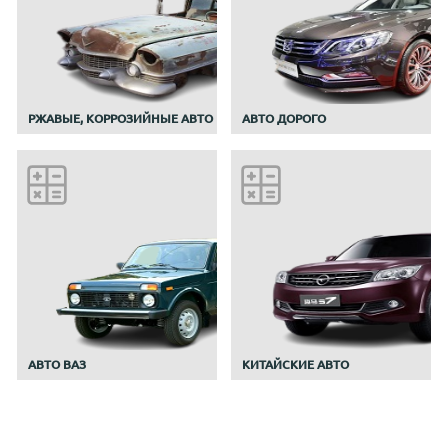
РЖАВЫЕ, КОРРОЗИЙНЫЕ АВТО
АВТО ДОРОГО
АВТО ВАЗ
КИТАЙСКИЕ АВТО