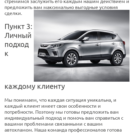
стремимся заслужить его каждым нашим действием и
предложить вам максимально выгодные условия
сделки.
Пункт 3:
Личный
подход
к
каждому клиенту
Мы понимаем, что каждая ситуация уникальна, и
каждый клиент имеет свои особенности и
потребности. Поэтому мы готовы предложить вам
индивидуальный подход и помочь вам справиться с
вашими проблемами связанными с вашим
автохламом. Наша команда профессионалов готова