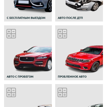
С БЕСПЛАТНЫМ ВЫЕЗДОМ
АВТО ПОСЛЕ ДТП
АВТО С ПРОБЕГОМ
ПРОБЛЕМНОЕ АВТО