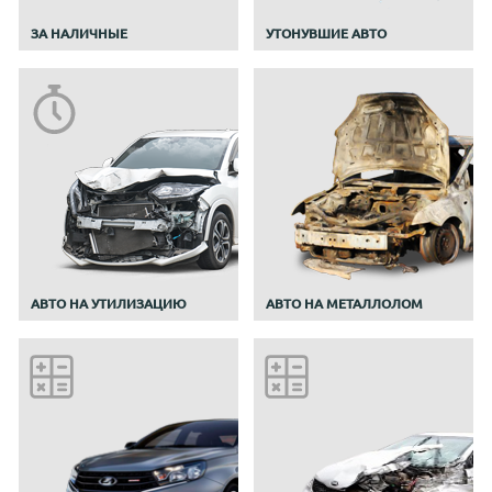
ЗА НАЛИЧНЫЕ
УТОНУВШИЕ АВТО
АВТО НА УТИЛИЗАЦИЮ
АВТО НА МЕТАЛЛОЛОМ