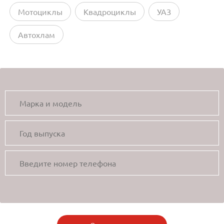
Мотоциклы
Квадроциклы
УАЗ
Автохлам