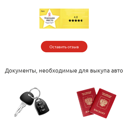
Оставить отзыв
Документы, необходимые для выкупа авто