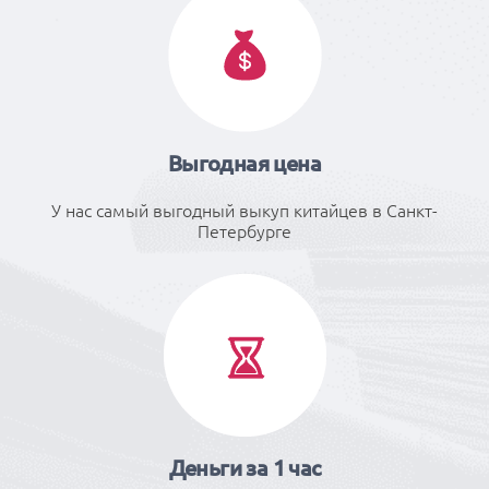
Выгодная цена
У нас самый выгодный выкуп китайцев в Санкт-
Петербурге
Деньги за 1 час