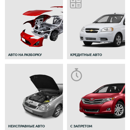
АВТО НА РАЗБОРКУ
КРЕДИТНЫЕ АВТО
НЕИСПРАВНЫЕ АВТО
С ЗАПРЕТОМ