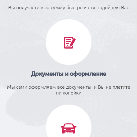
Вы получаете всю сумму быстро и с выгодой для Вас
Документы и оформление
Мы сами оформляем все документы, и Вы не платите
ни копейки