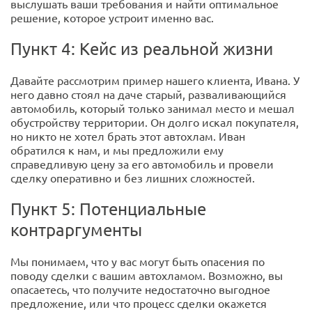
выслушать ваши требования и найти оптимальное
решение, которое устроит именно вас.
Пункт 4: Кейс из реальной жизни
Давайте рассмотрим пример нашего клиента, Ивана. У
него давно стоял на даче старый, разваливающийся
автомобиль, который только занимал место и мешал
обустройству территории. Он долго искал покупателя,
но никто не хотел брать этот автохлам. Иван
обратился к нам, и мы предложили ему
справедливую цену за его автомобиль и провели
сделку оперативно и без лишних сложностей.
Пункт 5: Потенциальные
контраргументы
Мы понимаем, что у вас могут быть опасения по
поводу сделки с вашим автохламом. Возможно, вы
опасаетесь, что получите недостаточно выгодное
предложение, или что процесс сделки окажется