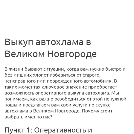
Выкуп автохлама в
Великом Новгороде
В жизни бывают ситуации, когда вам нужно быстро и
без лишних хлопот избавиться от старого,
неисправного или поврежденного автомобиля. В
таких моментах ключевое значение приобретает
возможность оперативного выкупа автохлама. Мы
понимаем, как важно освободиться от этой ненужной
ношы и предлагаем вам свои услуги по скупке
автохлама в Великом Новгороде. Почему стоит
выбрать именно нас?
Пункт 1: Оперативность и