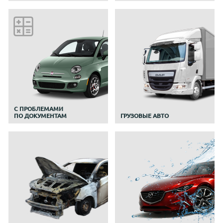
C ПРОБЛЕМАМИ
ПО ДОКУМЕНТАМ
ГРУЗОВЫЕ АВТО