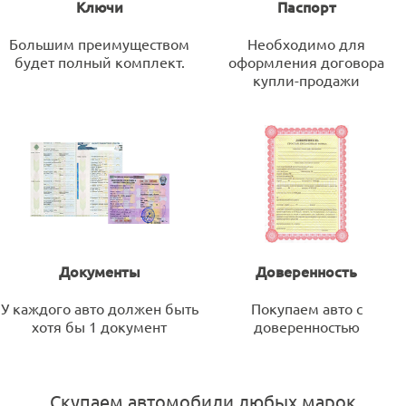
Ключи
Паспорт
Большим преимуществом
Необходимо для
будет полный комплект.
оформления договора
купли-продажи
Документы
Доверенность
У каждого авто должен быть
Покупаем авто с
хотя бы 1 документ
доверенностью
Скупаем автомобили любых марок