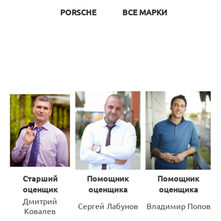
PORSCHE
ВСЕ МАРКИ
Старший
Помощник
Помощник
оценщик
оценщика
оценщика
Дмитрий
Сергей Лабунов
Владимир Попов
Ковалев