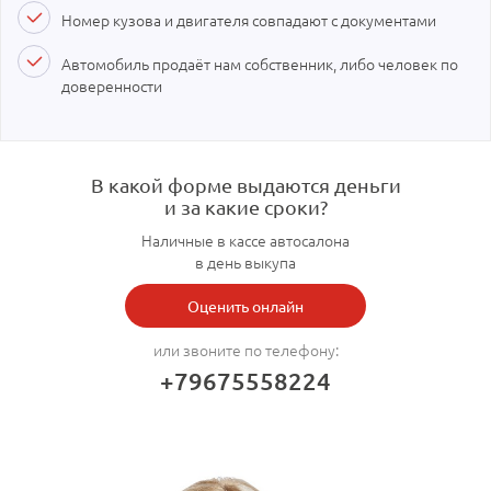
Номер кузова и двигателя совпадают с документами
Автомобиль продаёт нам собственник, либо человек по
доверенности
В какой форме выдаются деньги
и за какие сроки?
Наличные в кассе автосалона
в день выкупа
Оценить онлайн
или звоните по телефону:
+79675558224