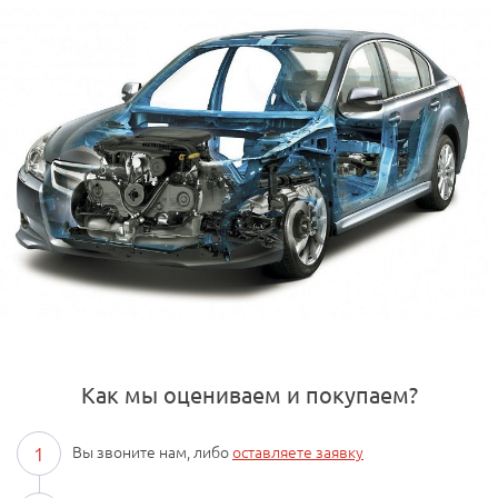
Как мы оцениваем и покупаем?
1
Вы звоните нам, либо
оставляете заявку