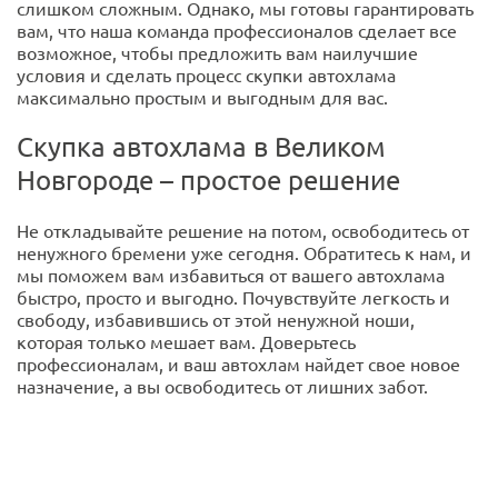
слишком сложным. Однако, мы готовы гарантировать
вам, что наша команда профессионалов сделает все
возможное, чтобы предложить вам наилучшие
условия и сделать процесс скупки автохлама
максимально простым и выгодным для вас.
Скупка автохлама в Великом
Новгороде – простое решение
Не откладывайте решение на потом, освободитесь от
ненужного бремени уже сегодня. Обратитесь к нам, и
мы поможем вам избавиться от вашего автохлама
быстро, просто и выгодно. Почувствуйте легкость и
свободу, избавившись от этой ненужной ноши,
которая только мешает вам. Доверьтесь
профессионалам, и ваш автохлам найдет свое новое
назначение, а вы освободитесь от лишних забот.