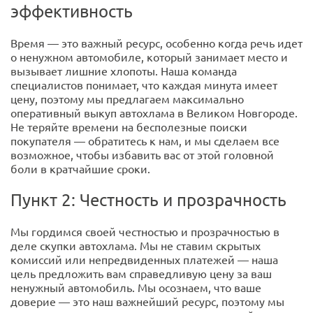
эффективность
Время — это важный ресурс, особенно когда речь идет
о ненужном автомобиле, который занимает место и
вызывает лишние хлопоты. Наша команда
специалистов понимает, что каждая минута имеет
цену, поэтому мы предлагаем максимально
оперативный выкуп автохлама в Великом Новгороде.
Не теряйте времени на бесполезные поиски
покупателя — обратитесь к нам, и мы сделаем все
возможное, чтобы избавить вас от этой головной
боли в кратчайшие сроки.
Пункт 2: Честность и прозрачность
Мы гордимся своей честностью и прозрачностью в
деле скупки автохлама. Мы не ставим скрытых
комиссий или непредвиденных платежей — наша
цель предложить вам справедливую цену за ваш
ненужный автомобиль. Мы осознаем, что ваше
доверие — это наш важнейший ресурс, поэтому мы