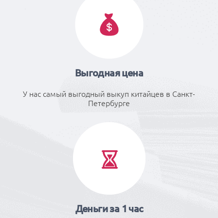
Выгодная цена
У нас самый выгодный выкуп китайцев в Санкт-
Петербурге
Деньги за 1 час