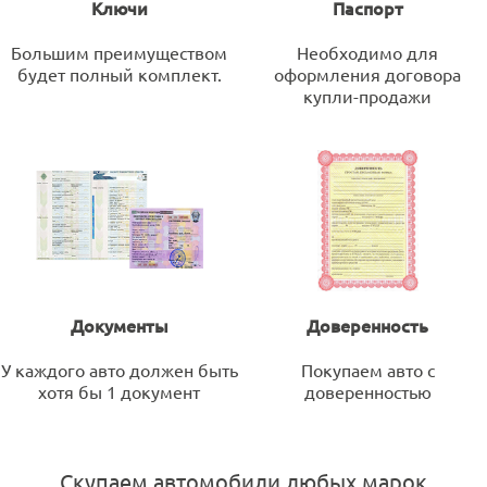
Ключи
Паспорт
Большим преимуществом
Необходимо для
будет полный комплект.
оформления договора
купли-продажи
Документы
Доверенность
У каждого авто должен быть
Покупаем авто с
хотя бы 1 документ
доверенностью
Скупаем автомобили любых марок