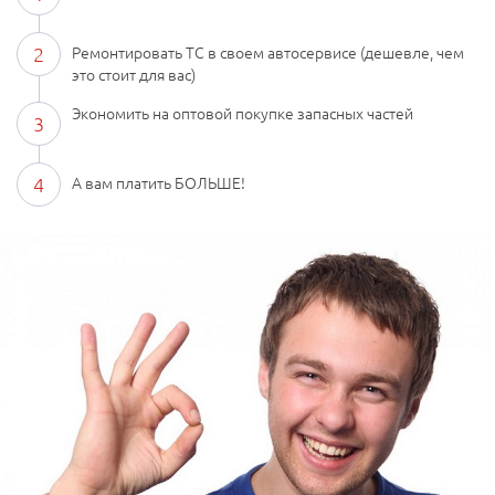
2
Ремонтировать ТС в своем автосервисе (дешевле, чем
это стоит для вас)
Экономить на оптовой покупке запасных частей
3
4
А вам платить БОЛЬШЕ!