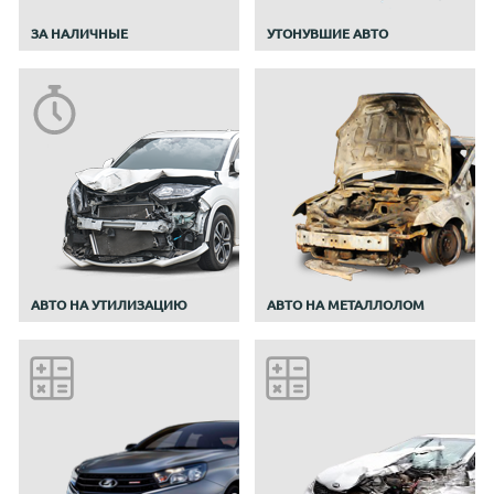
ЗА НАЛИЧНЫЕ
УТОНУВШИЕ АВТО
АВТО НА УТИЛИЗАЦИЮ
АВТО НА МЕТАЛЛОЛОМ