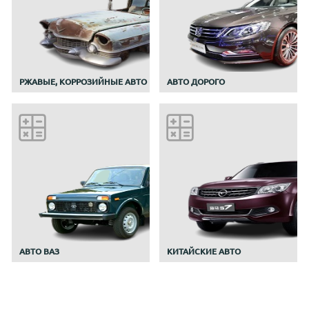
РЖАВЫЕ, КОРРОЗИЙНЫЕ АВТО
АВТО ДОРОГО
АВТО ВАЗ
КИТАЙСКИЕ АВТО