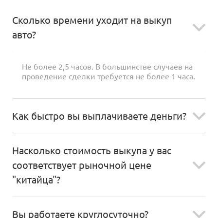
Сколько времени уходит на выкуп
авто?
Не более 2,5 часов. В большинстве случаев на
проведение сделки требуется не более 1 часа.
Как быстро вы выплачиваете деньги?
Насколько стоимость выкупа у вас
соответствует рыночной цене
"китайца"?
Вы работаете круглосуточно?