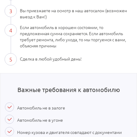
3
Вы приезжаете на осмотр в наш автосалон (возможен
выезд к Вам!)
Если автомобиль в хорошем состоянии, то
4
предложенная сумма сохраняется. Если автомобиль
требует ремонта, либо ухода, то мы торгуемся с вами,
объясняя причины
5
Сделка в любой удобный день!
Важные требования к автомобилю
Автомобиль не в залоге
Автомобиль не в угоне
Номер кузова и двигателя совпадают с документами