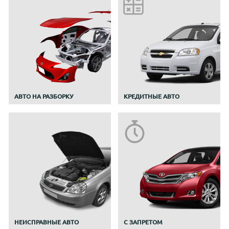
АВТО НА РАЗБОРКУ
КРЕДИТНЫЕ АВТО
НЕИСПРАВНЫЕ АВТО
С ЗАПРЕТОМ