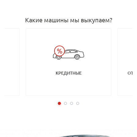
Какие машины мы выкупаем?
КРЕДИТНЫЕ
ОТ 