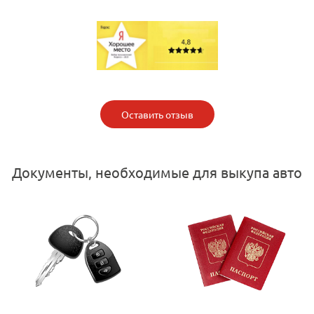
Оставить отзыв
Документы, необходимые для выкупа авто