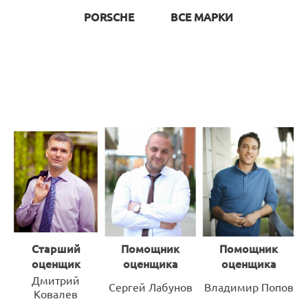
PORSCHE
ВСЕ МАРКИ
Старший
Помощник
Помощник
оценщик
оценщика
оценщика
Дмитрий
Сергей Лабунов
Владимир Попов
Ковалев