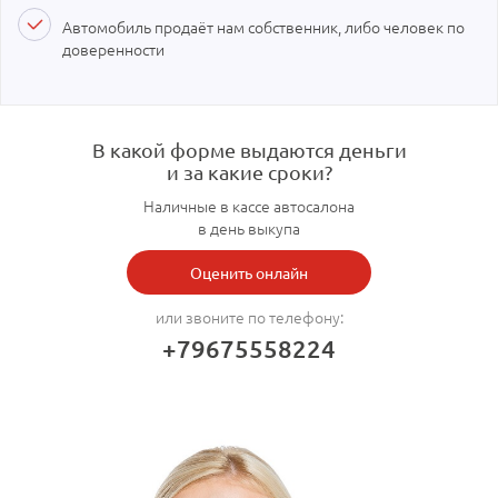
Автомобиль продаёт нам собственник, либо человек по
доверенности
В какой форме выдаются деньги
и за какие сроки?
Наличные в кассе автосалона
в день выкупа
Оценить онлайн
или звоните по телефону:
+79675558224