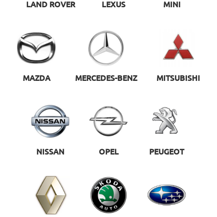
LAND ROVER
LEXUS
MINI
MAZDA
MERCEDES-BENZ
MITSUBISHI
NISSAN
OPEL
PEUGEOT