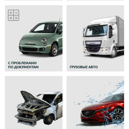
C ПРОБЛЕМАМИ
ПО ДОКУМЕНТАМ
ГРУЗОВЫЕ АВТО