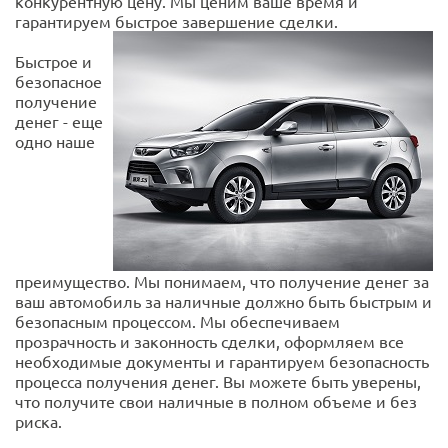
конкурентную цену. Мы ценим ваше время и
гарантируем быстрое завершение сделки.
Быстрое и
безопасное
получение
денег - еще
одно наше
преимущество. Мы понимаем, что получение денег за
ваш автомобиль за наличные должно быть быстрым и
безопасным процессом. Мы обеспечиваем
прозрачность и законность сделки, оформляем все
необходимые документы и гарантируем безопасность
процесса получения денег. Вы можете быть уверены,
что получите свои наличные в полном объеме и без
риска.