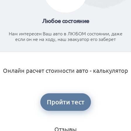
Любое состояние
Нам интересен Ваш авто в ЛЮБОМ состоянии, даже
если он не на ходу, наш эвакуатор его заберет
Онлайн расчет стоимости авто - калькулятор
Пройти тест
Отзывы