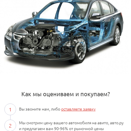
Как мы оцениваем и покупаем?
1
Вы звоните нам, либо
оставляете заявку
Мы смотрим цену вашего автомобиля на авито, авто.ру
2
и предлагаем вам 90-96% от рыночной цены