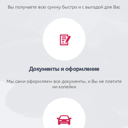
Вы получаете всю сумму быстро и с выгодой для Вас
Документы и оформление
Мы сами оформляем все документы, и Вы не платите
ни копейки