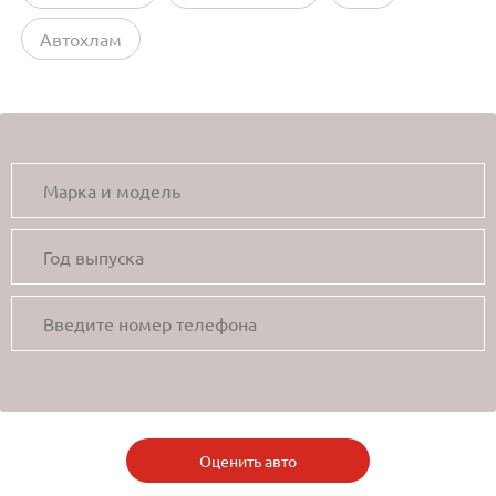
Автохлам
Оценить авто