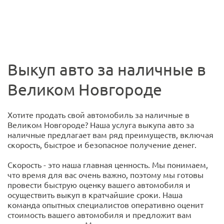
Выкуп авто за наличные в
Великом Новгороде
Хотите продать свой автомобиль за наличные в
Великом Новгороде? Наша услуга выкупа авто за
наличные предлагает вам ряд преимуществ, включая
скорость, быстрое и безопасное получение денег.
Скорость - это наша главная ценность. Мы понимаем,
что время для вас очень важно, поэтому мы готовы
провести быструю оценку вашего автомобиля и
осуществить выкуп в кратчайшие сроки. Наша
команда опытных специалистов оперативно оценит
стоимость вашего автомобиля и предложит вам