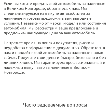
Если вы хотите продать свой автомобиль за наличные
в Великом Новгороде, обратитесь к нам. Мы
специализируемся на выкупе автомобилей за
наличные и готовы предложить вам выгодные
условия. Независимо от марки, модели или состояния
автомобиля, мы рассмотрим ваше предложение и
предложим наилучшую цену за ваш автомобиль.
Не тратьте время на поиски покупателя, риски и
неудобства с оформлением документов. Обратитесь к
нам и продайте свой автомобиль за наличные прямо
сейчас. Получите свои деньги быстро, безопасно и без
лишних хлопот. Мы гарантируем профессиональный и
надежный выкуп авто за наличные в Великом
Новгороде.
Часто задаваемые вопросы