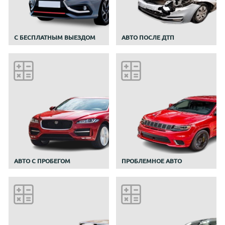
С БЕСПЛАТНЫМ ВЫЕЗДОМ
АВТО ПОСЛЕ ДТП
АВТО С ПРОБЕГОМ
ПРОБЛЕМНОЕ АВТО