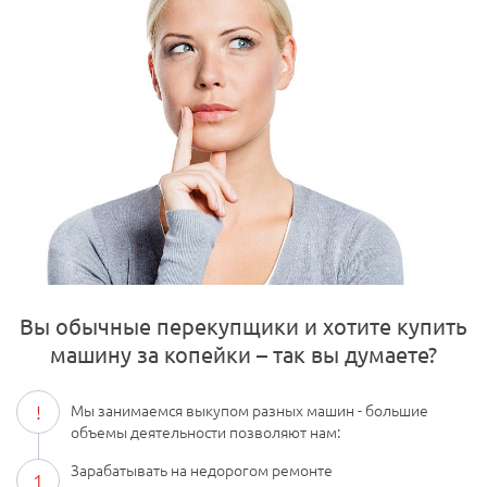
Вы обычные перекупщики и хотите купить
машину за копейки – так вы думаете?
!
Мы занимаемся выкупом разных машин - большие
объемы деятельности позволяют нам:
Зарабатывать на недорогом ремонте
1