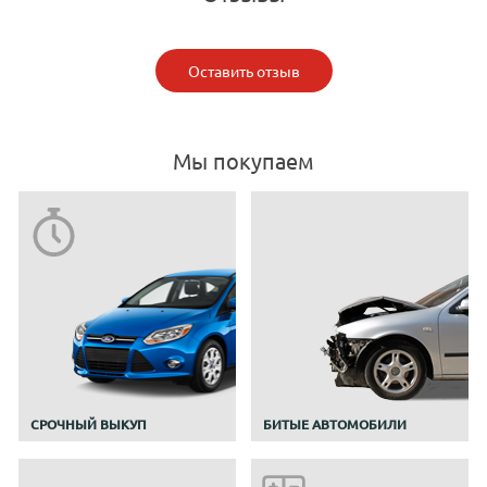
Оставить отзыв
Мы покупаем
CРОЧНЫЙ ВЫКУП
БИТЫЕ АВТОМОБИЛИ