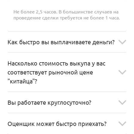
Не более 2,5 часов. В большинстве случаев на
проведение сделки требуется не более 1 часа.
Как быстро вы выплачиваете деньги?
Насколько стоимость выкупа у вас
соответствует рыночной цене
"китайца"?
Вы работаете круглосуточно?
Оценщик может быстро приехать?