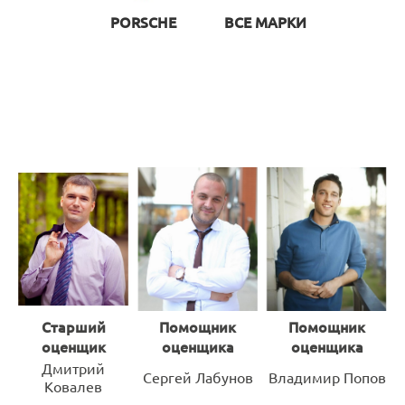
PORSCHE
ВСЕ МАРКИ
Старший
Помощник
Помощник
оценщик
оценщика
оценщика
Дмитрий
Сергей Лабунов
Владимир Попов
Ковалев