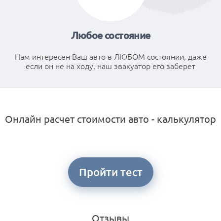
Любое состояние
Нам интересен Ваш авто в ЛЮБОМ состоянии, даже
если он не на ходу, наш эвакуатор его заберет
Онлайн расчет стоимости авто - калькулятор
Пройти тест
Отзывы