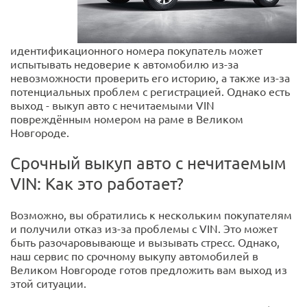
идентификационного номера покупатель может
испытывать недоверие к автомобилю из-за
невозможности проверить его историю, а также из-за
потенциальных проблем с регистрацией. Однако есть
выход - выкуп авто с нечитаемыми VIN
повреждённым номером на раме в Великом
Новгороде.
Срочный выкуп авто с нечитаемым
VIN: Как это работает?
Возможно, вы обратились к нескольким покупателям
и получили отказ из-за проблемы с VIN. Это может
быть разочаровывающе и вызывать стресс. Однако,
наш сервис по срочному выкупу автомобилей в
Великом Новгороде готов предложить вам выход из
этой ситуации.