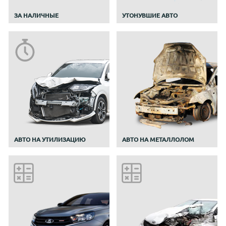
ЗА НАЛИЧНЫЕ
УТОНУВШИЕ АВТО
АВТО НА УТИЛИЗАЦИЮ
АВТО НА МЕТАЛЛОЛОМ