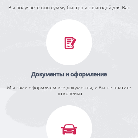
Вы получаете всю сумму быстро и с выгодой для Вас
Документы и оформление
Мы сами оформляем все документы, и Вы не платите
ни копейки