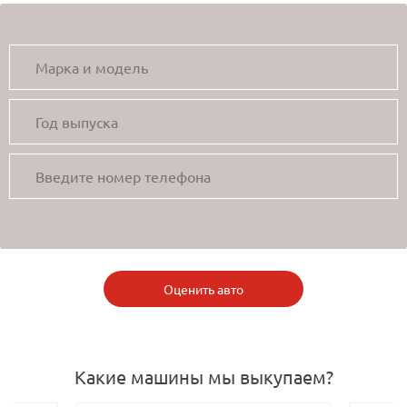
Оценить авто
Какие машины мы выкупаем?