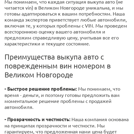
Мы понимаем, что каждая ситуация выкупа авто (не
читается vin) в Великом Новгороде уникальна, и мы
готовы адаптироваться к вашим потребностям. Наша
команда экспертов приветствует любые автомобили,
включая те, у которых проблемы с VIN. Мы проведем
всестороннюю оценку вашего автомобиля и
предложим справедливую цену, учитывая все его
характеристики и текущее состояние.
Преимущества выкупа авто с
поврежденным вин номером в
Великом Новгороде
- Быстрое решение проблемы:
Мы понимаем, что
время - деньги, и поэтому готовы предложить вам
моментальное решение проблемы с продажей
автомобиля.
- Прозрачность и честность:
Наша компания основана
на принципах прозрачности и честности. Мы
гарантируем, что предложенная нами цена будет