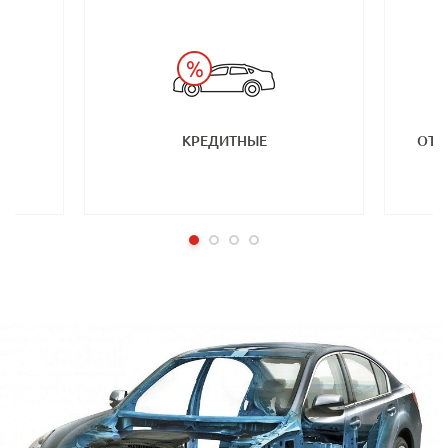
КРЕДИТНЫЕ
ОТ 