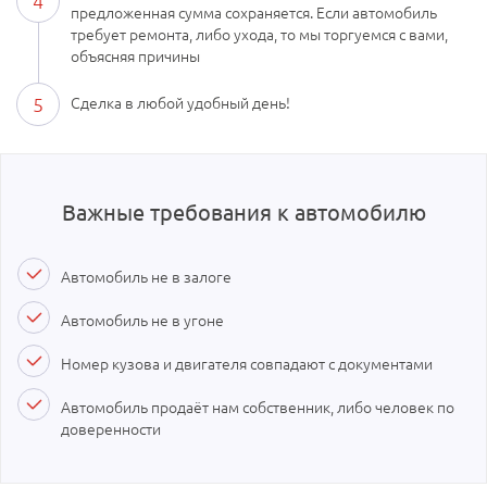
4
предложенная сумма сохраняется. Если автомобиль
требует ремонта, либо ухода, то мы торгуемся с вами,
объясняя причины
5
Сделка в любой удобный день!
Важные требования к автомобилю
Автомобиль не в залоге
Автомобиль не в угоне
Номер кузова и двигателя совпадают с документами
Автомобиль продаёт нам собственник, либо человек по
доверенности