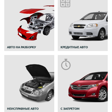
АВТО НА РАЗБОРКУ
КРЕДИТНЫЕ АВТО
НЕИСПРАВНЫЕ АВТО
С ЗАПРЕТОМ