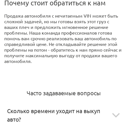
Почему стоит обратиться к нам
Продажа автомобиля с нечитаемым VIN может быть
сложной задачей, но мы готовы взять этот груз с
ваших плеч и предложить мгновенное решение
проблемы. Наша команда профессионалов готова
помочь вам срочно реализовать ваш автомобиль по
справедливой цене. Не откладывайте решение этой
проблемы на потом - обратитесь к нам прямо сейчас и
получите максимальную выгоду от продажи вашего
автомобиля.
Часто задаваемые вопросы
Сколько времени уходит на выкуп
авто?