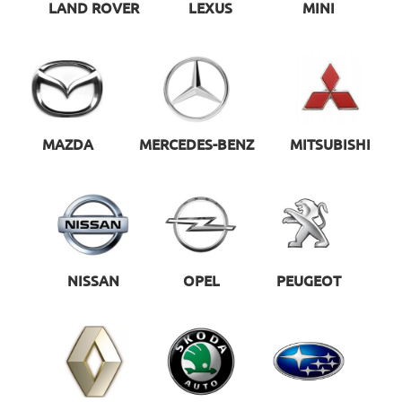
LAND ROVER
LEXUS
MINI
MAZDA
MERCEDES-BENZ
MITSUBISHI
NISSAN
OPEL
PEUGEOT