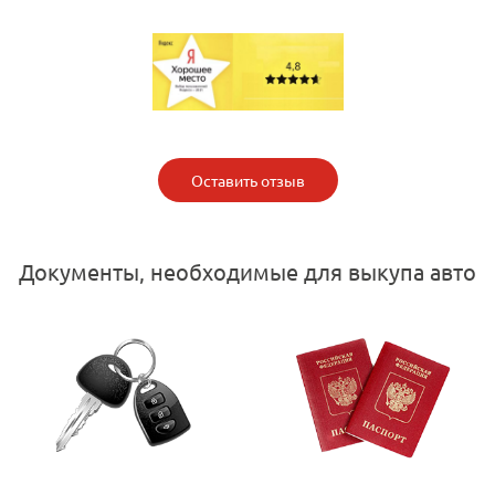
Оставить отзыв
Документы, необходимые для выкупа авто