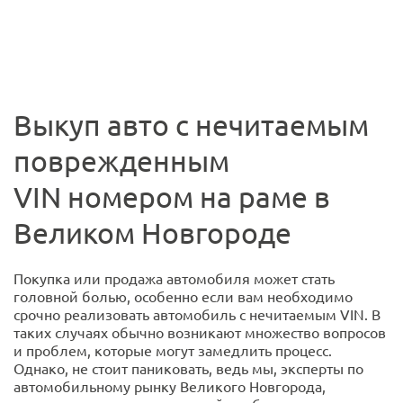
Выкуп авто с нечитаемым
поврежденным
VIN номером на раме в
Великом Новгороде
Покупка или продажа автомобиля может стать
головной болью, особенно если вам необходимо
срочно реализовать автомобиль с нечитаемым VIN. В
таких случаях обычно возникают множество вопросов
и проблем, которые могут замедлить процесс.
Однако, не стоит паниковать, ведь мы, эксперты по
автомобильному рынку Великого Новгорода,