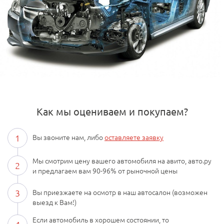
Как мы оцениваем и покупаем?
1
Вы звоните нам, либо
оставляете заявку
Мы смотрим цену вашего автомобиля на авито, авто.ру
2
и предлагаем вам 90-96% от рыночной цены
3
Вы приезжаете на осмотр в наш автосалон (возможен
выезд к Вам!)
Если автомобиль в хорошем состоянии, то