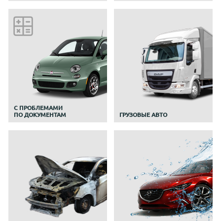
C ПРОБЛЕМАМИ
ПО ДОКУМЕНТАМ
ГРУЗОВЫЕ АВТО