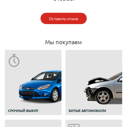
Оставить отзыв
Мы покупаем
CРОЧНЫЙ ВЫКУП
БИТЫЕ АВТОМОБИЛИ