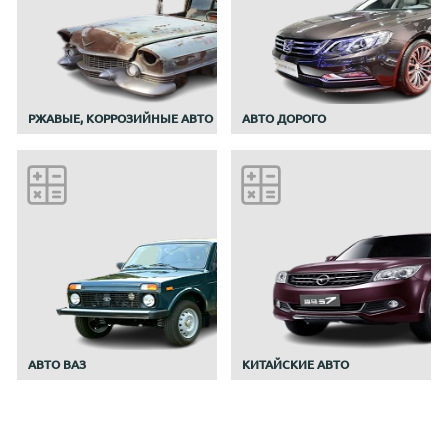
РЖАВЫЕ, КОРРОЗИЙНЫЕ АВТО
АВТО ДОРОГО
АВТО ВАЗ
КИТАЙСКИЕ АВТО