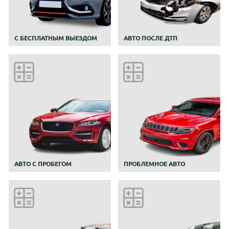
С БЕСПЛАТНЫМ ВЫЕЗДОМ
АВТО ПОСЛЕ ДТП
АВТО С ПРОБЕГОМ
ПРОБЛЕМНОЕ АВТО