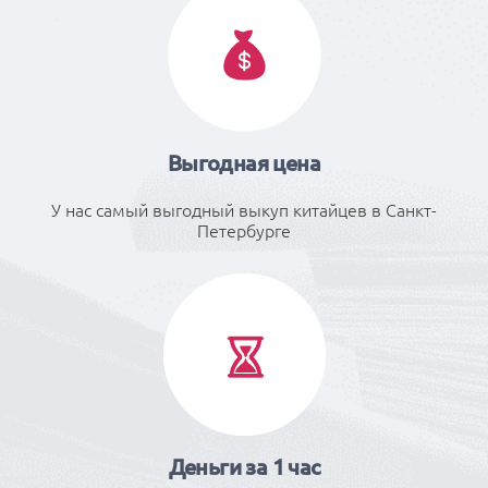
Выгодная цена
У нас самый выгодный выкуп китайцев в Санкт-
Петербурге
Деньги за 1 час