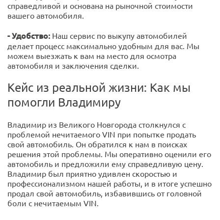
справедливой и основана на рыночной стоимости
вашего автомобиля.
- Удобство:
Наш сервис по выкупу автомобилей
делает процесс максимально удобным для вас. Мы
можем выезжать к вам на место для осмотра
автомобиля и заключения сделки.
Кейс из реальной жизни: Как мы
помогли Владимиру
Владимир из Великого Новгорода столкнулся с
проблемой нечитаемого VIN при попытке продать
свой автомобиль. Он обратился к нам в поисках
решения этой проблемы. Мы оперативно оценили его
автомобиль и предложили ему справедливую цену.
Владимир был приятно удивлен скоростью и
профессионализмом нашей работы, и в итоге успешно
продал свой автомобиль, избавившись от головной
боли с нечитаемым VIN.