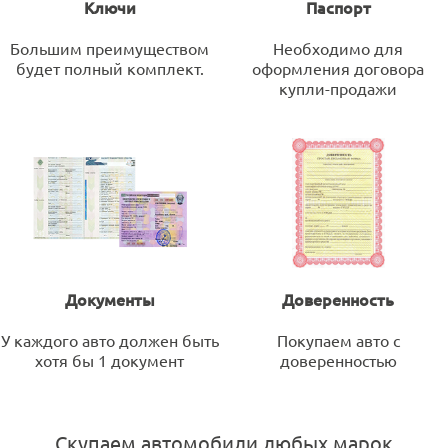
Ключи
Паспорт
Большим преимуществом
Необходимо для
будет полный комплект.
оформления договора
купли-продажи
Документы
Доверенность
У каждого авто должен быть
Покупаем авто с
хотя бы 1 документ
доверенностью
Скупаем автомобили любых марок