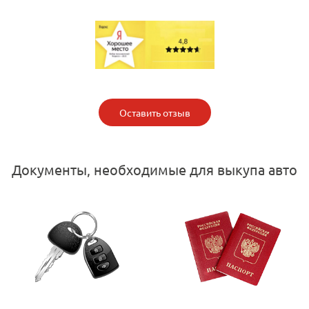
Оставить отзыв
Документы, необходимые для выкупа авто