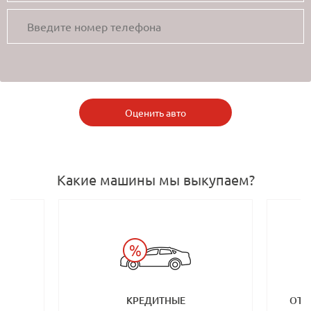
Оценить авто
Какие машины мы выкупаем?
КРЕДИТНЫЕ
ОТ 