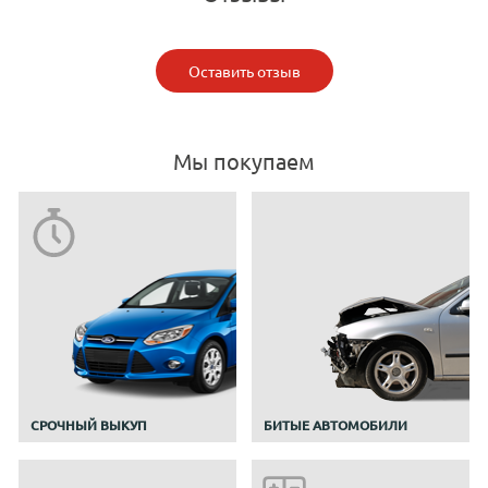
Оставить отзыв
Мы покупаем
CРОЧНЫЙ ВЫКУП
БИТЫЕ АВТОМОБИЛИ