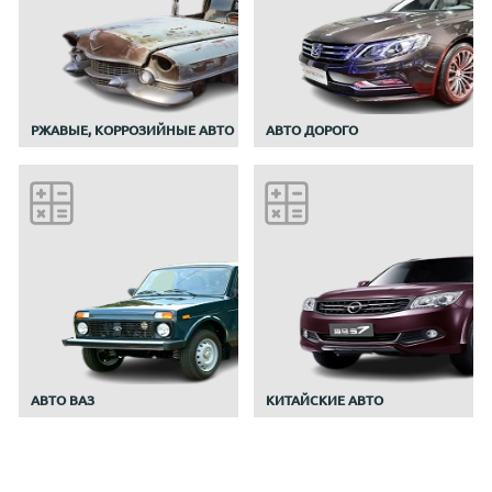
РЖАВЫЕ, КОРРОЗИЙНЫЕ АВТО
АВТО ДОРОГО
АВТО ВАЗ
КИТАЙСКИЕ АВТО