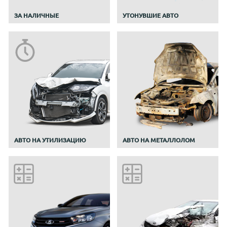
ЗА НАЛИЧНЫЕ
УТОНУВШИЕ АВТО
АВТО НА УТИЛИЗАЦИЮ
АВТО НА МЕТАЛЛОЛОМ