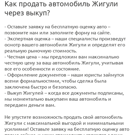
Как продать автомобиль Жигули
через выкуп?
- Оставьте заявку на бесплатную оценку авто –
позвоните нам или заполните форму на сайте.
- Экспертная оценка – наши специалисты произведут
осмотр вашего автомобиля Жигули и определят его
реальную рыночную стоимость.
- Честная цена – мы предложим вам максимально
честную цену за ваш автомобиль Жигули, учитывая
все его особенности и состояние.
- Оформление документов – наши юристы займутся
всеми формальностями, чтобы сделка была
заключена быстро и безопасно.
- Выкуп Жигулей – когда все документы подписаны,
мы моментально выкупаем ваш автомобиль и
передаем деньги вам.
Не упустите возможность продать свой автомобиль
Жигули с максимальной выгодой и минимальными
усилиями! Оставьте заявку на бесплатную оценку авто
прямо сейчас, и наши специалисты свяжутся с вами.