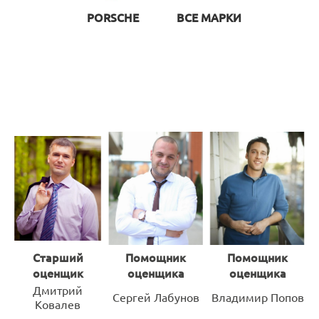
PORSCHE
ВСЕ МАРКИ
Старший
Помощник
Помощник
оценщик
оценщика
оценщика
Дмитрий
Сергей Лабунов
Владимир Попов
Ковалев