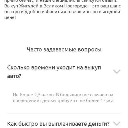
Выкуп Жигулей в Великом Новгороде – это ваш шанс
быстро и удобно избавиться от машины по выгодной
цене!
Часто задаваемые вопросы
Сколько времени уходит на выкуп
авто?
Не более 2,5 часов. В большинстве случаев на
проведение сделки требуется не более 1 часа.
Как быстро вы выплачиваете деньги?