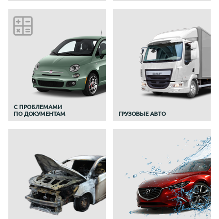
C ПРОБЛЕМАМИ
ПО ДОКУМЕНТАМ
ГРУЗОВЫЕ АВТО