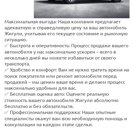
Максимальная выгода: Наша компания предлагает
адекватную и справедливую цену за ваш автомобиль
Жигули, учитывая его текущее состояние и рыночную
ситуацию.
✅ Быстрота и оперативность: Процесс продажи вашего
автомобиля у нас максимально ускорен – всего в
несколько дней вы можете избавиться от своего
транспорта.
✅ Удобство и комфорт: Вам не нужно тратить время на
поиск покупателя или ремонт автомобиля перед
продажей – мы ценим ваше время и делаем процесс
максимально удобным для вас.
✅ Бесплатная оценка авто: Оцените реальную
стоимость вашего автомобиля Жигули абсолютно
бесплатно и без обязательств.
✅ Профессиональная поддержка: Наши опытные
специалисты окажут вам всю необходимую помощь и
консультации на каждом этапе сделки.