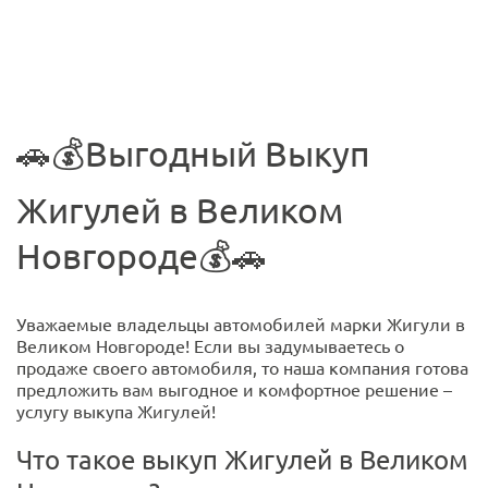
🚗💰Выгодный Выкуп
Жигулей в Великом
Новгороде💰🚗
Уважаемые владельцы автомобилей марки Жигули в
Великом Новгороде! Если вы задумываетесь о
продаже своего автомобиля, то наша компания готова
предложить вам выгодное и комфортное решение –
услугу выкупа Жигулей!
Что такое выкуп Жигулей в Великом