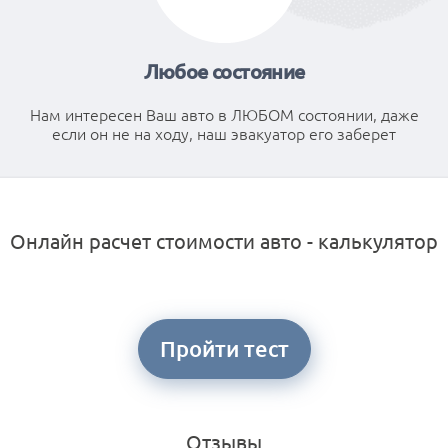
Любое состояние
Нам интересен Ваш авто в ЛЮБОМ состоянии, даже
если он не на ходу, наш эвакуатор его заберет
Онлайн расчет стоимости авто - калькулятор
Пройти тест
Отзывы