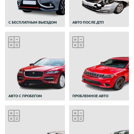
С БЕСПЛАТНЫМ ВЫЕЗДОМ
АВТО ПОСЛЕ ДТП
АВТО С ПРОБЕГОМ
ПРОБЛЕМНОЕ АВТО