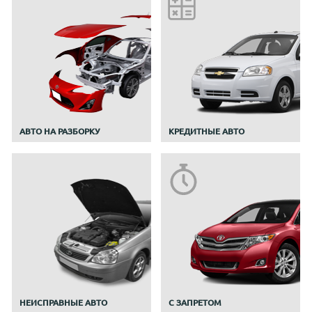
АВТО НА РАЗБОРКУ
КРЕДИТНЫЕ АВТО
НЕИСПРАВНЫЕ АВТО
С ЗАПРЕТОМ