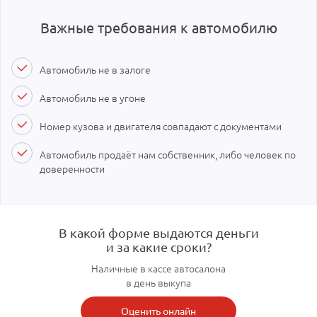
Важные требования к автомобилю
Автомобиль не в залоге
Автомобиль не в угоне
Номер кузова и двигателя совпадают с документами
Автомобиль продаёт нам собственник, либо человек по
доверенности
В какой форме выдаются деньги
и за какие сроки?
Наличные в кассе автосалона
в день выкупа
Оценить онлайн