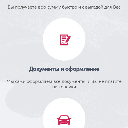
Вы получаете всю сумму быстро и с выгодой для Вас
Документы и оформление
Мы сами оформляем все документы, и Вы не платите
ни копейки