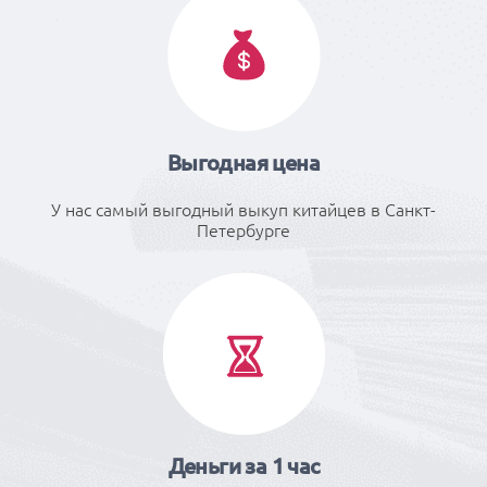
Выгодная цена
У нас самый выгодный выкуп китайцев в Санкт-
Петербурге
Деньги за 1 час