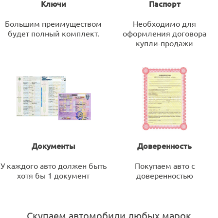
Ключи
Паспорт
Большим преимуществом
Необходимо для
будет полный комплект.
оформления договора
купли-продажи
Документы
Доверенность
У каждого авто должен быть
Покупаем авто с
хотя бы 1 документ
доверенностью
Скупаем автомобили любых марок