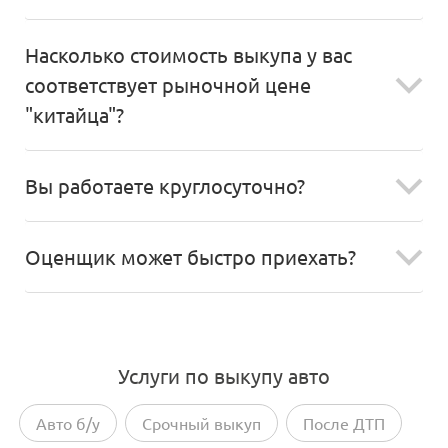
Насколько стоимость выкупа у вас
соответствует рыночной цене
"китайца"?
Вы работаете круглосуточно?
Оценщик может быстро приехать?
Услуги по выкупу авто
Авто б/у
Срочный выкуп
После ДТП