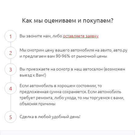
Как мы оцениваем и покупаем?
1
Вы звоните нам, либо
оставляете заявку
Мы смотрим цену вашего автомобиля на авито, авто.ру
2
и предлагаем вам 90-96% от рыночной цены
3
Вы приезжаете на осмотр в наш автосалон (возможен
выезд к Вам!)
Если автомобиль в хорошем состоянии, то
4
предложенная сумма сохраняется. Если автомобиль
требует ремонта, либо ухода, то мы торгуемся с вами,
объясняя причины
5
Сделка в любой удобный день!