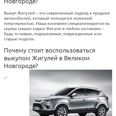
Новгороде?
Выкуп Жигулей – это современный подход к продаже
автомобилей, который пользуется огромной
популярностью. Наша компания специализируется на
скупке машин марки Жигули в любом состоянии –
будь то новые, подержанные, поврежденные или
старые модели.
Почему стоит воспользоваться
выкупом Жигулей в Великом
Новгороде?
✅