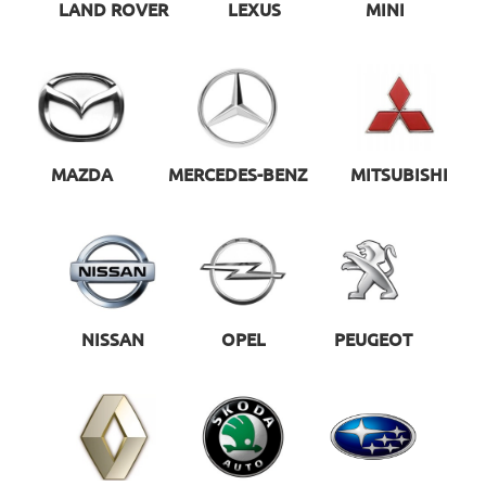
LAND ROVER
LEXUS
MINI
MAZDA
MERCEDES-BENZ
MITSUBISHI
NISSAN
OPEL
PEUGEOT