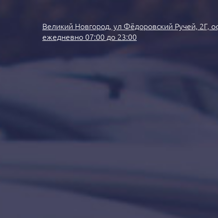
Великий Новгород, ул Фёдоровский Ручей, 2Г, о
ежедневно 07:00 до 23:00