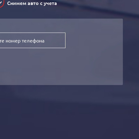
Снимем авто с учета