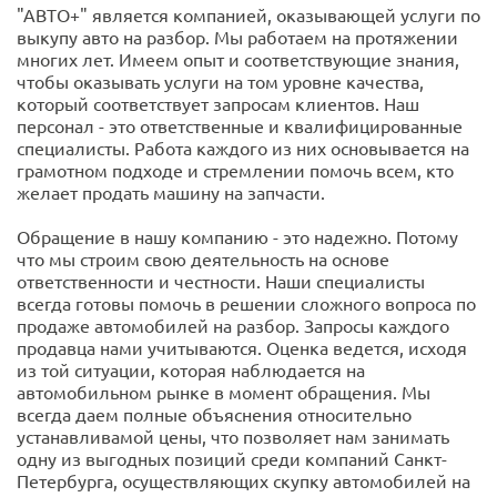
"АВТО+" является компанией, оказывающей услуги по
выкупу авто на разбор. Мы работаем на протяжении
многих лет. Имеем опыт и соответствующие знания,
чтобы оказывать услуги на том уровне качества,
который соответствует запросам клиентов. Наш
персонал - это ответственные и квалифицированные
специалисты. Работа каждого из них основывается на
грамотном подходе и стремлении помочь всем, кто
желает продать машину на запчасти.
Обращение в нашу компанию - это надежно. Потому
что мы строим свою деятельность на основе
ответственности и честности. Наши специалисты
всегда готовы помочь в решении сложного вопроса по
продаже автомобилей на разбор. Запросы каждого
продавца нами учитываются. Оценка ведется, исходя
из той ситуации, которая наблюдается на
автомобильном рынке в момент обращения. Мы
всегда даем полные объяснения относительно
устанавливамой цены, что позволяет нам занимать
одну из выгодных позиций среди компаний Санкт-
Петербурга, осуществляющих скупку автомобилей на