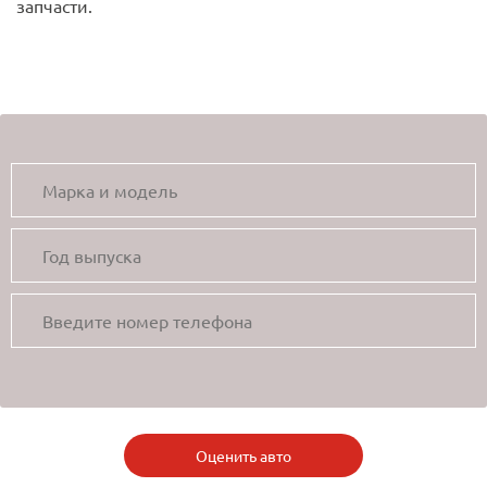
запчасти.
Оценить авто