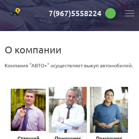
7(967)5558224
О компании
Компания "АВТО+" осуществляет выкуп автомобилей.
Старший
Помощник
Помощник