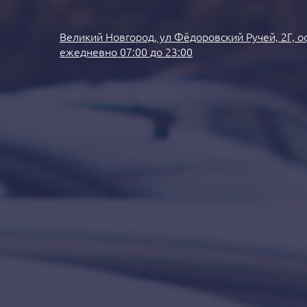
Великий Новгород, ул Фёдоровский Ручей, 2Г, о
ежедневно 07:00 до 23:00