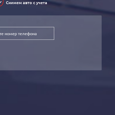
Снимем авто с учета